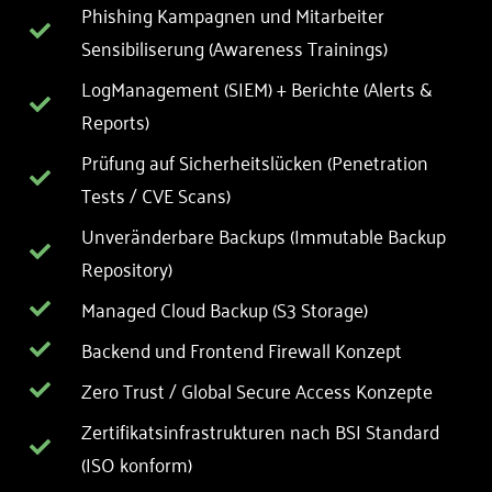
Phishing Kampagnen und Mitarbeiter
Sensibiliserung (Awareness Trainings)
LogManagement (SIEM) + Berichte (Alerts &
Reports)
Prüfung auf Sicherheitslücken (Penetration
Tests / CVE Scans)
Unveränderbare Backups (Immutable Backup
Repository)
Managed Cloud Backup (S3 Storage)
Backend und Frontend Firewall Konzept
Zero Trust / Global Secure Access Konzepte
Zertifikatsinfrastrukturen nach BSI Standard
(ISO konform)