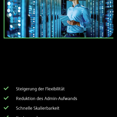
Steigerung der Flexibilität
Reduktion des Admin-Aufwands
Schnelle Skalierbarkeit