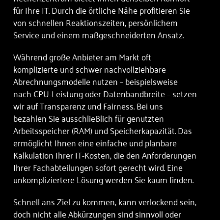
für Ihre IT. Durch die örtliche Nähe profitieren Sie
von schnellen Reaktionszeiten, persönlichem
Service und einem maßgeschneiderten Ansatz.
Während große Anbieter am Markt oft
komplizierte und schwer nachvollziehbare
Abrechnungsmodelle nutzen – beispielsweise
nach CPU-Leistung oder Datenbandbreite – setzen
wir auf Transparenz und Fairness. Bei uns
bezahlen Sie ausschließlich für genutzten
Arbeitsspeicher (RAM) und Speicherkapazität. Das
ermöglicht Ihnen eine einfache und planbare
Kalkulation Ihrer IT-Kosten, die den Anforderungen
Ihrer Fachabteilungen sofort gerecht wird. Eine
unkompliziertere Lösung werden Sie kaum finden.
Schnell ans Ziel zu kommen, kann verlockend sein,
doch nicht alle Abkürzungen sind sinnvoll oder