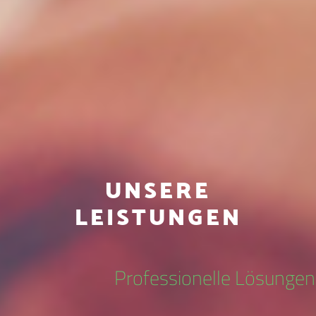
UNSERE
LEISTUNGEN
Professionelle Lösungen 