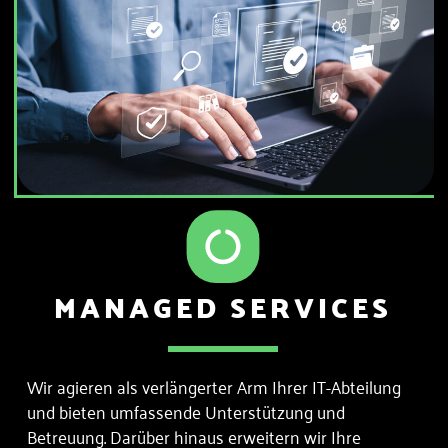
MANAGED SERVICES
Wir agieren als verlängerter Arm Ihrer IT-Abteilung
und bieten umfassende Unterstützung und
Betreuung. Darüber hinaus erweitern wir Ihre