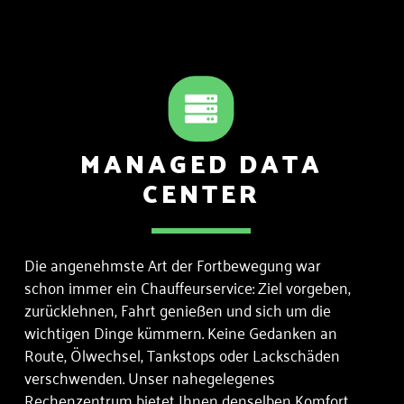
MANAGED DATA
CENTER
Die angenehmste Art der Fortbewegung war
schon immer ein Chauffeurservice: Ziel vorgeben,
zurücklehnen, Fahrt genießen und sich um die
wichtigen Dinge kümmern. Keine Gedanken an
Route, Ölwechsel, Tankstops oder Lackschäden
verschwenden. Unser nahegelegenes
Rechenzentrum bietet Ihnen denselben Komfort