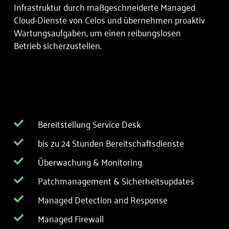
Infrastruktur durch maßgeschneiderte Managed
Cloud-Dienste von Celos und übernehmen proaktiv
Wartungsaufgaben, um einen reibungslosen
Betrieb sicherzustellen.
Bereitstellung Service Desk
bis zu 24 Stunden Bereitschaftsdienste
Überwachung & Monitoring
Patchmanagement & Sicherheitsupdates
Managed Detection and Response
Managed Firewall