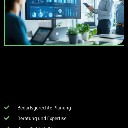
Bedarfsgerechte Planung
Beratung und Expertise