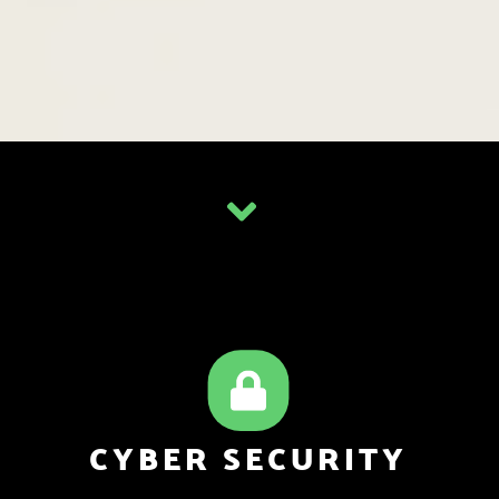
CYBER SECURITY