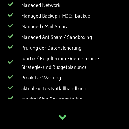
Managed Network
Managed Backup + M365 Backup
Managed eMail Archiv
Managed AntiSpam / Sandboxing
Prüfung der Datensicherung
JourFix / Regeltermine (gemeinsame
Strategie- und Budgetplanung)
Proaktive Wartung
aktualisiertes Notfallhandbuch
regelmäßige Dokumentation