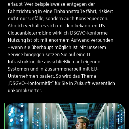
erlaubt. Wer beispielsweise entgegen der
Fahrtrichtung in eine Einbahnstraße fährt, riskiert
nicht nur Unfälle, sondern auch Konsequenzen.
Ähnlich verhält es sich mit den bekannten US-
Cloudanbietern: Eine wirklich DSGVO-konforme
Nutzung ist oft mit enormem Aufwand verbunden
– wenn sie überhaupt möglich ist. Mit unserem
Service hingegen setzen Sie auf eine IT-
Infrastruktur, die ausschließlich auf eigenen
Systemen und in Zusammenarbeit mit EU-
Unternehmen basiert. So wird das Thema
„DSGVO-Konformität“ für Sie in Zukunft wesentlich
unkomplizierter.