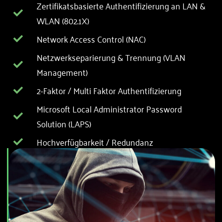
Zertifikatsbasierte Authentifizierung an LAN &
WLAN (802.1X)
Network Access Control (NAC)
Netzwerkseparierung & Trennung (VLAN
Management)
2-Faktor / Multi Faktor Authentifizierung
Microsoft Local Administrator Password
Solution (LAPS)
Hochverfügbarkeit / Redundanz