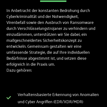
In Anbetracht der konstanten Bedrohung durch
Cyberkriminalität und der Notwendigkeit,
Virenbefall sowie den Ausbruch von Ransomware
durch Verschlüsselungstrojaner zu verhindern und
einzudämmen, unterstützen wir Sie dabei, ein
maßgeschneidertes Sicherheitskonzept zu
entwickeln. Gemeinsam gestalten wir eine
umfassende Strategie, die auf Ihre individuellen
Bedürfnisse abgestimmt ist, und setzen diese
erfolgreich in die Praxis um.
Dazu gehören:
Verhaltensbasierte Erkennung von Anomalien
und Cyber Angriffen (EDR/XDR/MDR)